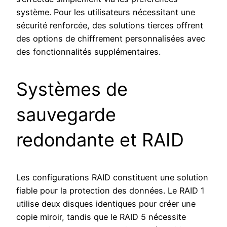
système. Pour les utilisateurs nécessitant une
sécurité renforcée, des solutions tierces offrent
des options de chiffrement personnalisées avec
des fonctionnalités supplémentaires.
Systèmes de
sauvegarde
redondante et RAID
Les configurations RAID constituent une solution
fiable pour la protection des données. Le RAID 1
utilise deux disques identiques pour créer une
copie miroir, tandis que le RAID 5 nécessite