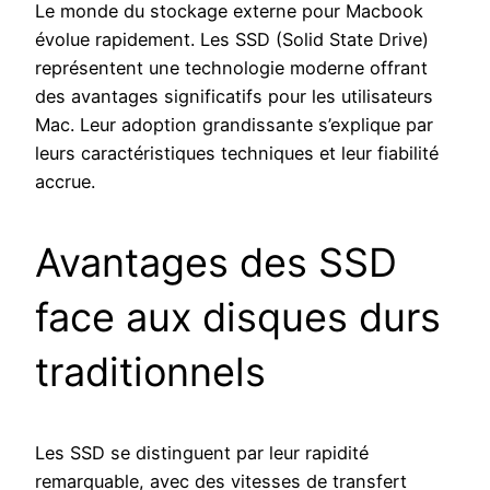
Le monde du stockage externe pour Macbook
évolue rapidement. Les SSD (Solid State Drive)
représentent une technologie moderne offrant
des avantages significatifs pour les utilisateurs
Mac. Leur adoption grandissante s’explique par
leurs caractéristiques techniques et leur fiabilité
accrue.
Avantages des SSD
face aux disques durs
traditionnels
Les SSD se distinguent par leur rapidité
remarquable, avec des vitesses de transfert