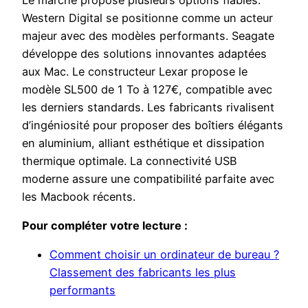
Western Digital se positionne comme un acteur
majeur avec des modèles performants. Seagate
développe des solutions innovantes adaptées
aux Mac. Le constructeur Lexar propose le
modèle SL500 de 1 To à 127€, compatible avec
les derniers standards. Les fabricants rivalisent
d’ingéniosité pour proposer des boîtiers élégants
en aluminium, alliant esthétique et dissipation
thermique optimale. La connectivité USB
moderne assure une compatibilité parfaite avec
les Macbook récents.
Pour compléter votre lecture :
Comment choisir un ordinateur de bureau ?
Classement des fabricants les plus
performants