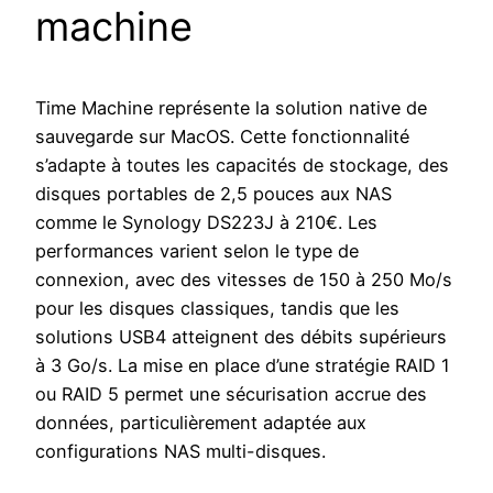
machine
Time Machine représente la solution native de
sauvegarde sur MacOS. Cette fonctionnalité
s’adapte à toutes les capacités de stockage, des
disques portables de 2,5 pouces aux NAS
comme le Synology DS223J à 210€. Les
performances varient selon le type de
connexion, avec des vitesses de 150 à 250 Mo/s
pour les disques classiques, tandis que les
solutions USB4 atteignent des débits supérieurs
à 3 Go/s. La mise en place d’une stratégie RAID 1
ou RAID 5 permet une sécurisation accrue des
données, particulièrement adaptée aux
configurations NAS multi-disques.