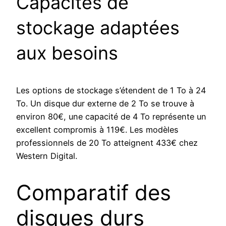
Capacités de
stockage adaptées
aux besoins
Les options de stockage s’étendent de 1 To à 24
To. Un disque dur externe de 2 To se trouve à
environ 80€, une capacité de 4 To représente un
excellent compromis à 119€. Les modèles
professionnels de 20 To atteignent 433€ chez
Western Digital.
Comparatif des
disques durs