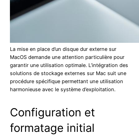
La mise en place d’un disque dur externe sur
MacOS demande une attention particulière pour
garantir une utilisation optimale. L’intégration des
solutions de stockage externes sur Mac suit une
procédure spécifique permettant une utilisation
harmonieuse avec le système d’exploitation.
Configuration et
formatage initial