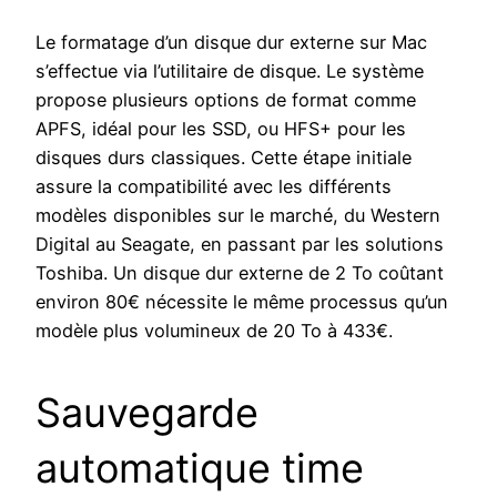
Le formatage d’un disque dur externe sur Mac
s’effectue via l’utilitaire de disque. Le système
propose plusieurs options de format comme
APFS, idéal pour les SSD, ou HFS+ pour les
disques durs classiques. Cette étape initiale
assure la compatibilité avec les différents
modèles disponibles sur le marché, du Western
Digital au Seagate, en passant par les solutions
Toshiba. Un disque dur externe de 2 To coûtant
environ 80€ nécessite le même processus qu’un
modèle plus volumineux de 20 To à 433€.
Sauvegarde
automatique time