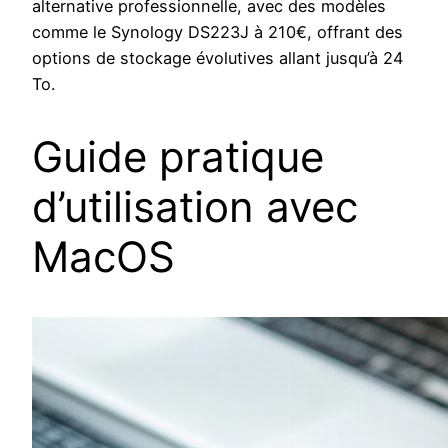
alternative professionnelle, avec des modèles
comme le Synology DS223J à 210€, offrant des
options de stockage évolutives allant jusqu’à 24
To.
Guide pratique
d’utilisation avec
MacOS