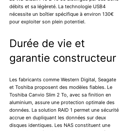
débits et sa légèreté. La technologie USB4
nécessite un boîtier spécifique à environ 130€
pour exploiter son plein potentiel.
Durée de vie et
garantie constructeur
Les fabricants comme Western Digital, Seagate
et Toshiba proposent des modèles fiables. Le
Toshiba Canvio Slim 2 To, avec sa finition en
aluminium, assure une protection optimale des
données. La solution RAID 1 permet une sécurité
accrue en dupliquant les données sur deux
disques identiques. Les NAS constituent une