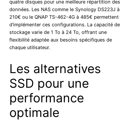
quatre disques pour une meilleure répartition des
données. Les NAS comme le Synology DS223J à
210€ ou le QNAP TS-462-4G à 485€ permettent
d’implémenter ces configurations. La capacité de
stockage varie de 1 To à 24 To, offrant une
flexibilité adaptée aux besoins spécifiques de
chaque utilisateur.
Les alternatives
SSD pour une
performance
optimale