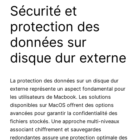
Sécurité et
protection des
données sur
disque dur externe
La protection des données sur un disque dur
externe représente un aspect fondamental pour
les utilisateurs de Macbook. Les solutions
disponibles sur MacOS offrent des options
avancées pour garantir la confidentialité des
fichiers stockés. Une approche multi-niveaux
associant chiffrement et sauvegardes
redondantes assure une protection optimale des