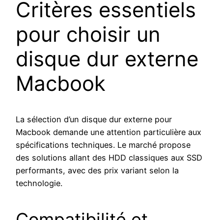
Critères essentiels
pour choisir un
disque dur externe
Macbook
La sélection d’un disque dur externe pour
Macbook demande une attention particulière aux
spécifications techniques. Le marché propose
des solutions allant des HDD classiques aux SSD
performants, avec des prix variant selon la
technologie.
Compatibilité et