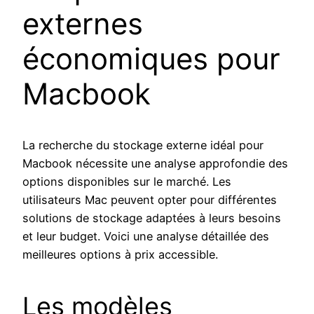
externes
économiques pour
Macbook
La recherche du stockage externe idéal pour
Macbook nécessite une analyse approfondie des
options disponibles sur le marché. Les
utilisateurs Mac peuvent opter pour différentes
solutions de stockage adaptées à leurs besoins
et leur budget. Voici une analyse détaillée des
meilleures options à prix accessible.
Les modèles