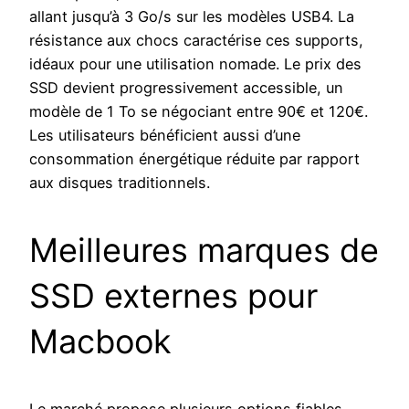
allant jusqu’à 3 Go/s sur les modèles USB4. La
résistance aux chocs caractérise ces supports,
idéaux pour une utilisation nomade. Le prix des
SSD devient progressivement accessible, un
modèle de 1 To se négociant entre 90€ et 120€.
Les utilisateurs bénéficient aussi d’une
consommation énergétique réduite par rapport
aux disques traditionnels.
Meilleures marques de
SSD externes pour
Macbook
Le marché propose plusieurs options fiables.