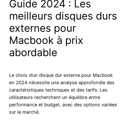
Guide 2024 : Les
meilleurs disques durs
externes pour
Macbook à prix
abordable
Le choix d’un disque dur externe pour Macbook
en 2024 nécessite une analyse approfondie des
caractéristiques techniques et des tarifs. Les
utilisateurs recherchent un équilibre entre
performance et budget, avec des options variées
sur le marché.