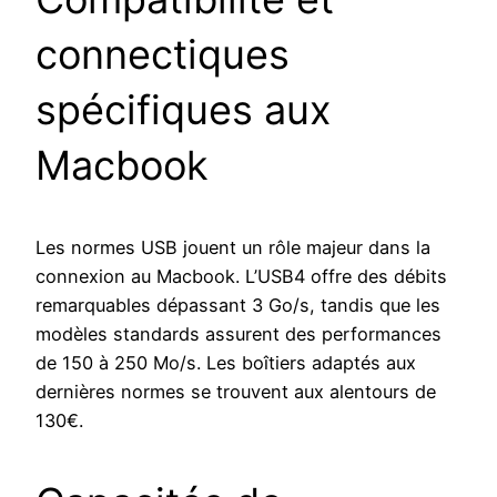
connectiques
spécifiques aux
Macbook
Les normes USB jouent un rôle majeur dans la
connexion au Macbook. L’USB4 offre des débits
remarquables dépassant 3 Go/s, tandis que les
modèles standards assurent des performances
de 150 à 250 Mo/s. Les boîtiers adaptés aux
dernières normes se trouvent aux alentours de
130€.