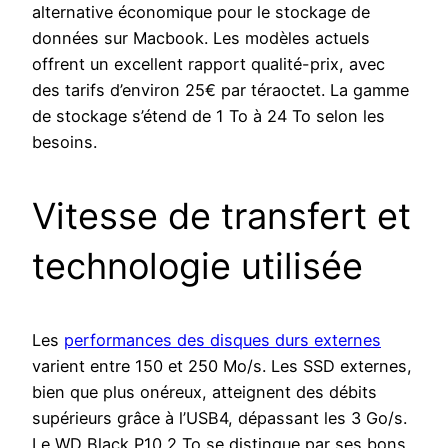
alternative économique pour le stockage de
données sur Macbook. Les modèles actuels
offrent un excellent rapport qualité-prix, avec
des tarifs d’environ 25€ par téraoctet. La gamme
de stockage s’étend de 1 To à 24 To selon les
besoins.
Vitesse de transfert et
technologie utilisée
Les
performances des disques durs externes
varient entre 150 et 250 Mo/s. Les SSD externes,
bien que plus onéreux, atteignent des débits
supérieurs grâce à l’USB4, dépassant les 3 Go/s.
Le WD Black P10 2 To se distingue par ses bons