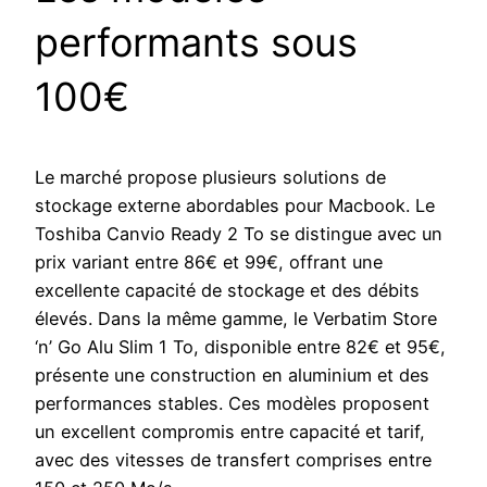
performants sous
100€
Le marché propose plusieurs solutions de
stockage externe abordables pour Macbook. Le
Toshiba Canvio Ready 2 To se distingue avec un
prix variant entre 86€ et 99€, offrant une
excellente capacité de stockage et des débits
élevés. Dans la même gamme, le Verbatim Store
‘n’ Go Alu Slim 1 To, disponible entre 82€ et 95€,
présente une construction en aluminium et des
performances stables. Ces modèles proposent
un excellent compromis entre capacité et tarif,
avec des vitesses de transfert comprises entre