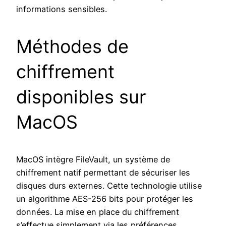
informations sensibles.
Méthodes de
chiffrement
disponibles sur
MacOS
MacOS intègre FileVault, un système de
chiffrement natif permettant de sécuriser les
disques durs externes. Cette technologie utilise
un algorithme AES-256 bits pour protéger les
données. La mise en place du chiffrement
s’effectue simplement via les préférences