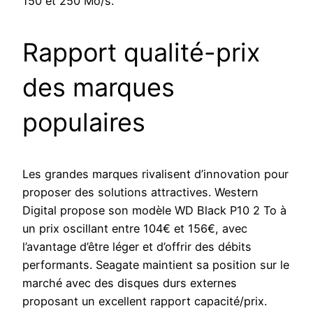
150 et 250 Mo/s.
Rapport qualité-prix
des marques
populaires
Les grandes marques rivalisent d’innovation pour
proposer des solutions attractives. Western
Digital propose son modèle WD Black P10 2 To à
un prix oscillant entre 104€ et 156€, avec
l’avantage d’être léger et d’offrir des débits
performants. Seagate maintient sa position sur le
marché avec des disques durs externes
proposant un excellent rapport capacité/prix.