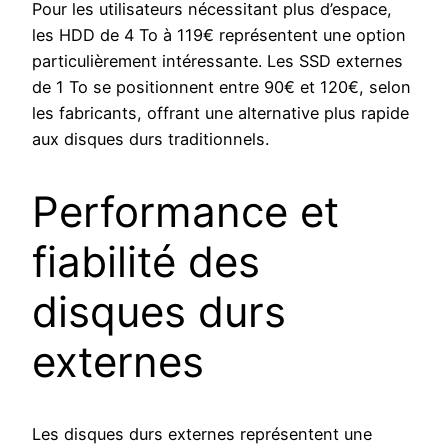
Pour les utilisateurs nécessitant plus d’espace,
les HDD de 4 To à 119€ représentent une option
particulièrement intéressante. Les SSD externes
de 1 To se positionnent entre 90€ et 120€, selon
les fabricants, offrant une alternative plus rapide
aux disques durs traditionnels.
Performance et
fiabilité des
disques durs
externes
Les disques durs externes représentent une