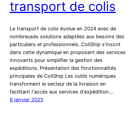
transport de colis
Le transport de colis évolue en 2024 avec de
nombreuses solutions adaptées aux besoins des
particuliers et professionnels. ColiShip s'inscrit
dans cette dynamique en proposant des services
innovants pour simplifier la gestion des
expéditions. Présentation des fonctionnalités
principales de ColiShip Les outils numériques
transforment le secteur de la livraison en
facilitant l'accès aux services d'expédition.…
8 janvier 2025